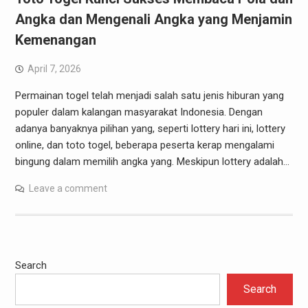
Angka dan Mengenali Angka yang Menjamin
Kemenangan
April 7, 2026
Permainan togel telah menjadi salah satu jenis hiburan yang
populer dalam kalangan masyarakat Indonesia. Dengan
adanya banyaknya pilihan yang, seperti lottery hari ini, lottery
online, dan toto togel, beberapa peserta kerap mengalami
bingung dalam memilih angka yang. Meskipun lottery adalah…
Leave a comment
Search
Search