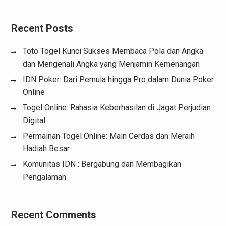
Recent Posts
Toto Togel Kunci Sukses Membaca Pola dan Angka
dan Mengenali Angka yang Menjamin Kemenangan
IDN Poker: Dari Pemula hingga Pro dalam Dunia Poker
Online
Togel Online: Rahasia Keberhasilan di Jagat Perjudian
Digital
Permainan Togel Online: Main Cerdas dan Meraih
Hadiah Besar
Komunitas IDN : Bergabung dan Membagikan
Pengalaman
Recent Comments