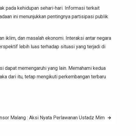
k pada kehidupan sehari-hari. Informasi terkait
adaan ini menunjukkan pentingnya partisipasi publik
an iklim, dan masalah ekonomi. Interaksi antar negara
ektif lebih luas terhadap situasi yang terjadi di
lokasi dapat memengaruhi yang lain. Memahami kedua
aka dari itu, tetap mengikuti perkembangan terbaru
nsor Malang : Aksi Nyata Perlawanan Ustadz Mim