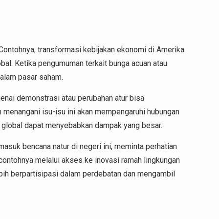
t. Contohnya, transformasi kebijakan ekonomi di Amerika
obal. Ketika pengumuman terkait bunga acuan atau
 dalam pasar saham.
mengenai demonstrasi atau perubahan atur bisa
m menangani isu-isu ini akan mempengaruhi hubungan
an global dapat menyebabkan dampak yang besar.
masuk bencana natur di negeri ini, meminta perhatian
 contohnya melalui akses ke inovasi ramah lingkungan
ebih berpartisipasi dalam perdebatan dan mengambil