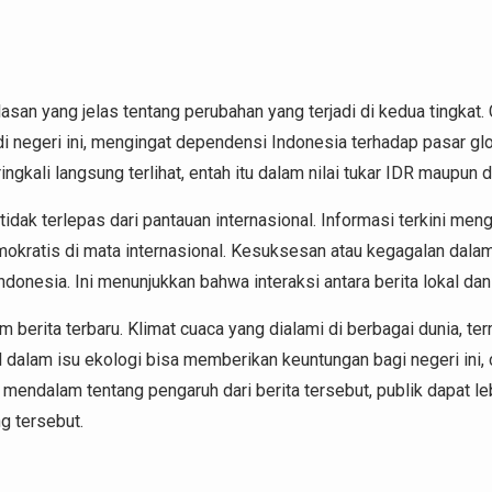
elasan yang jelas tentang perubahan yang terjadi di kedua tingka
i negeri ini, mengingat dependensi Indonesia terhadap pasar gl
ingkali langsung terlihat, entah itu dalam nilai tukar IDR maupun
juga tidak terlepas dari pantauan internasional. Informasi terkini 
okratis di mata internasional. Kesuksesan atau kegagalan dala
donesia. Ini menunjukkan bahwa interaksi antara berita lokal d
 berita terbaru. Klimat cuaca yang dialami di berbagai dunia, ter
l dalam isu ekologi bisa memberikan keuntungan bagi negeri ini,
mendalam tentang pengaruh dari berita tersebut, publik dapat l
g tersebut.