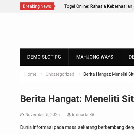
gga Pro dalam Dunia Poker
Togel Online: Rahasia Keberhasilan di
Breaking News
Digital
Skip
to
content
DEMO SLOT PG
MAHJONG WAYS
D
Home
Uncategorized
Berita Hangat: Meneliti Si
Berita Hangat: Meneliti Si
November 5, 2025
Immortal88
Dunia informasi pada masa sekarang berkembang dengan