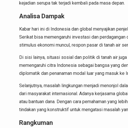
kejadian serupa tak terjadi kembali pada masa depan.
Analisa Dampak
Kabar hari ini di Indonesia dan global menyajikan penj
Serikat bisa memengaruhi investasi dan perdagangan d
stimulus ekonomi muncul, respon pasar di tanah air ser
Di sisi lainya, situasi sosial dan politik di tanah air 
memengaruhi citra Indonesia sebagai bangsa yang dem
diplomatik dan penanaman modal luar yang masuk ke In
Selanjutnya, masalah lingkungan menjadi menonjol dalam
dari masyarakat internasional. Adanya kerjasama globa
atau bantuan dana. Dengan cara pemahaman yang lebih 
tindakan yang konstruktif untuk mengatasi masalah yan
Rangkuman