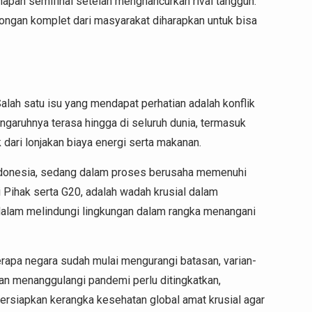
hapan semifinal setelah menghancurkan rival tangguh.
kongan komplet dari masyarakat diharapkan untuk bisa
lah satu isu yang mendapat perhatian adalah konflik
ngaruhnya terasa hingga di seluruh dunia, termasuk
dari lonjakan biaya energi serta makanan.
a Indonesia, sedang dalam proses berusaha memenuhi
i Pihak serta G20, adalah wadah krusial dalam
dalam melindungi lingkungan dalam rangka menangani
apa negara sudah mulai mengurangi batasan, varian-
dan menanggulangi pandemi perlu ditingkatkan,
siapkan kerangka kesehatan global amat krusial agar