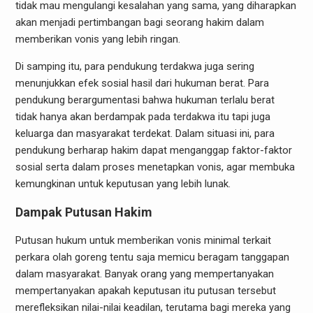
tidak mau mengulangi kesalahan yang sama, yang diharapkan
akan menjadi pertimbangan bagi seorang hakim dalam
memberikan vonis yang lebih ringan.
Di samping itu, para pendukung terdakwa juga sering
menunjukkan efek sosial hasil dari hukuman berat. Para
pendukung berargumentasi bahwa hukuman terlalu berat
tidak hanya akan berdampak pada terdakwa itu tapi juga
keluarga dan masyarakat terdekat. Dalam situasi ini, para
pendukung berharap hakim dapat menganggap faktor-faktor
sosial serta dalam proses menetapkan vonis, agar membuka
kemungkinan untuk keputusan yang lebih lunak.
Dampak Putusan Hakim
Putusan hukum untuk memberikan vonis minimal terkait
perkara olah goreng tentu saja memicu beragam tanggapan
dalam masyarakat. Banyak orang yang mempertanyakan
mempertanyakan apakah keputusan itu putusan tersebut
merefleksikan nilai-nilai keadilan, terutama bagi mereka yang