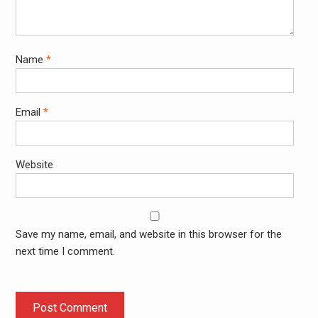
Name
*
Email
*
Website
Save my name, email, and website in this browser for the
next time I comment.