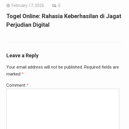
February 17, 2026
0
Togel Online: Rahasia Keberhasilan di Jagat
Perjudian Digital
Leave a Reply
Your email address will not be published.
Required fields are
marked
*
Comment
*