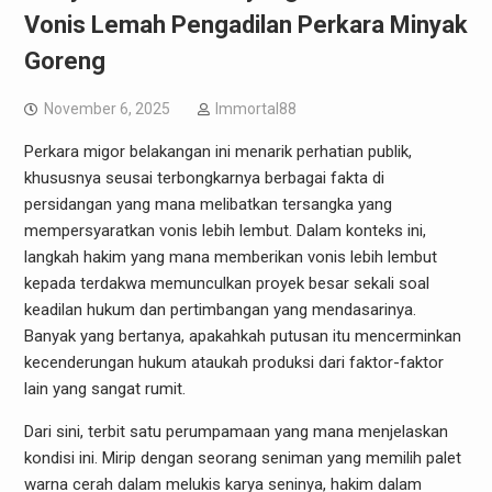
Vonis Lemah Pengadilan Perkara Minyak
Goreng
November 6, 2025
Immortal88
Perkara migor belakangan ini menarik perhatian publik,
khususnya seusai terbongkarnya berbagai fakta di
persidangan yang mana melibatkan tersangka yang
mempersyaratkan vonis lebih lembut. Dalam konteks ini,
langkah hakim yang mana memberikan vonis lebih lembut
kepada terdakwa memunculkan proyek besar sekali soal
keadilan hukum dan pertimbangan yang mendasarinya.
Banyak yang bertanya, apakahkah putusan itu mencerminkan
kecenderungan hukum ataukah produksi dari faktor-faktor
lain yang sangat rumit.
Dari sini, terbit satu perumpamaan yang mana menjelaskan
kondisi ini. Mirip dengan seorang seniman yang memilih palet
warna cerah dalam melukis karya seninya, hakim dalam