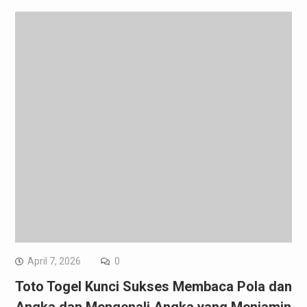
April 7, 2026
0
Toto Togel Kunci Sukses Membaca Pola dan