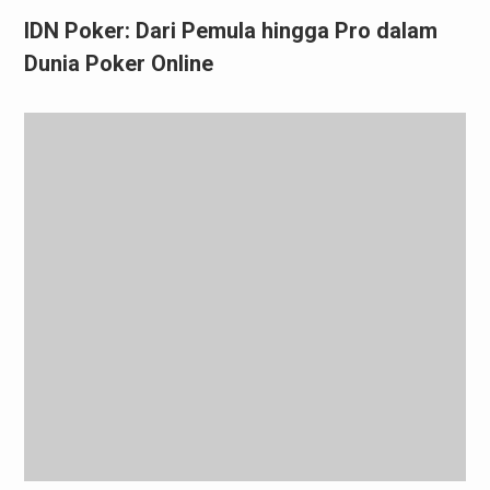
IDN Poker: Dari Pemula hingga Pro dalam
Dunia Poker Online