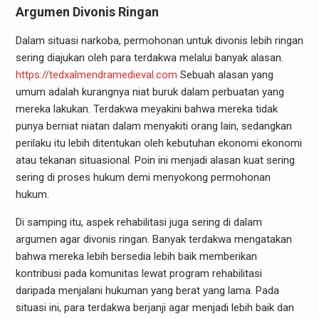
Argumen Divonis Ringan
Dalam situasi narkoba, permohonan untuk divonis lebih ringan
sering diajukan oleh para terdakwa melalui banyak alasan.
https://tedxalmendramedieval.com
Sebuah alasan yang
umum adalah kurangnya niat buruk dalam perbuatan yang
mereka lakukan. Terdakwa meyakini bahwa mereka tidak
punya berniat niatan dalam menyakiti orang lain, sedangkan
perilaku itu lebih ditentukan oleh kebutuhan ekonomi ekonomi
atau tekanan situasional. Poin ini menjadi alasan kuat sering
sering di proses hukum demi menyokong permohonan
hukum.
Di samping itu, aspek rehabilitasi juga sering di dalam
argumen agar divonis ringan. Banyak terdakwa mengatakan
bahwa mereka lebih bersedia lebih baik memberikan
kontribusi pada komunitas lewat program rehabilitasi
daripada menjalani hukuman yang berat yang lama. Pada
situasi ini, para terdakwa berjanji agar menjadi lebih baik dan