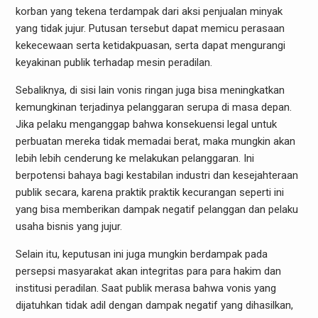
korban yang tekena terdampak dari aksi penjualan minyak
yang tidak jujur. Putusan tersebut dapat memicu perasaan
kekecewaan serta ketidakpuasan, serta dapat mengurangi
keyakinan publik terhadap mesin peradilan.
Sebaliknya, di sisi lain vonis ringan juga bisa meningkatkan
kemungkinan terjadinya pelanggaran serupa di masa depan.
Jika pelaku menganggap bahwa konsekuensi legal untuk
perbuatan mereka tidak memadai berat, maka mungkin akan
lebih lebih cenderung ke melakukan pelanggaran. Ini
berpotensi bahaya bagi kestabilan industri dan kesejahteraan
publik secara, karena praktik praktik kecurangan seperti ini
yang bisa memberikan dampak negatif pelanggan dan pelaku
usaha bisnis yang jujur.
Selain itu, keputusan ini juga mungkin berdampak pada
persepsi masyarakat akan integritas para para hakim dan
institusi peradilan. Saat publik merasa bahwa vonis yang
dijatuhkan tidak adil dengan dampak negatif yang dihasilkan,